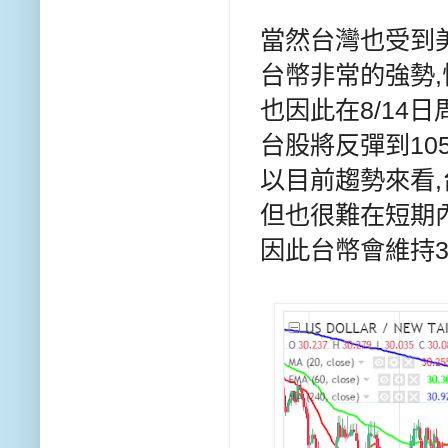
當然台灣也受到
台幣非常的強勢
也因此在8/14日
台股將反彈到10
以目前趨勢來看,
但也很難在短期
因此台幣會維持30