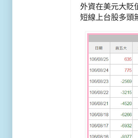
外資在美元大貶值
短線上台股多頭