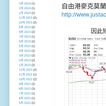
3月 2024
(1)
自由港麥克莫
2月 2024
(1)
http://www.justa
1月 2024
(2)
11月 2023
(2)
10月 2023
(2)
9月 2023
(2)
因此
8月 2023
(2)
7月 2023
(1)
6月 2023
(2)
5月 2023
(1)
4月 2023
(2)
3月 2023
(3)
2月 2023
(2)
1月 2023
(2)
12月 2022
(2)
11月 2022
(1)
10月 2022
(2)
9月 2022
(2)
8月 2022
(3)
7月 2022
(1)
6月 2022
(1)
5月 2022
(2)