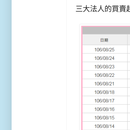
三大法人的買賣