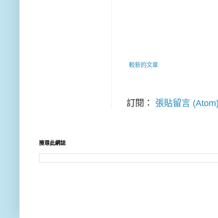
較新的文章
訂閱：
張貼留言 (Atom
搜尋此網誌