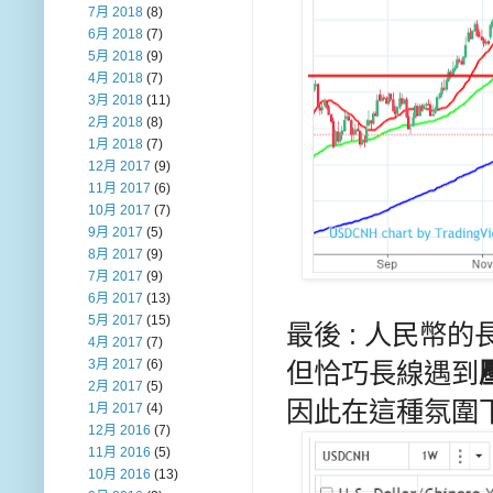
7月 2018
(8)
6月 2018
(7)
5月 2018
(9)
4月 2018
(7)
3月 2018
(11)
2月 2018
(8)
1月 2018
(7)
12月 2017
(9)
11月 2017
(6)
10月 2017
(7)
9月 2017
(5)
8月 2017
(9)
7月 2017
(9)
6月 2017
(13)
5月 2017
(15)
最後 : 人民幣的
4月 2017
(7)
3月 2017
(6)
但恰巧長線遇到
2月 2017
(5)
因此在這種氛圍下
1月 2017
(4)
12月 2016
(7)
11月 2016
(5)
10月 2016
(13)