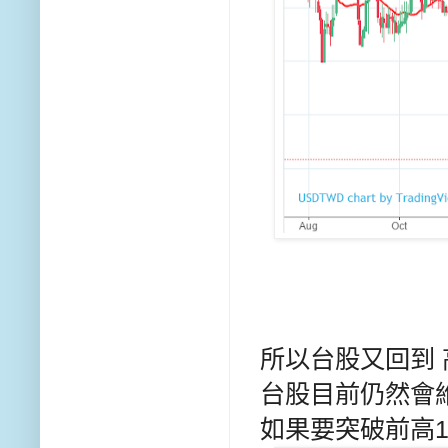
所以台股又回到 
台股目前仍然會
如果要突破前高10