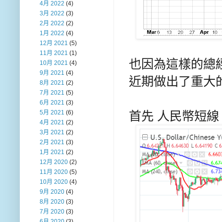
4月 2022
(4)
3月 2022
(3)
2月 2022
(2)
1月 2022
(4)
12月 2021
(5)
11月 2021
(1)
也因為這樣的總經
10月 2021
(4)
9月 2021
(4)
近期做出了重大
8月 2021
(2)
7月 2021
(5)
6月 2021
(3)
5月 2021
(6)
首先 人民幣短線
4月 2021
(2)
3月 2021
(2)
2月 2021
(3)
1月 2021
(2)
12月 2020
(2)
11月 2020
(5)
10月 2020
(4)
9月 2020
(4)
8月 2020
(3)
7月 2020
(3)
6月 2020
(3)