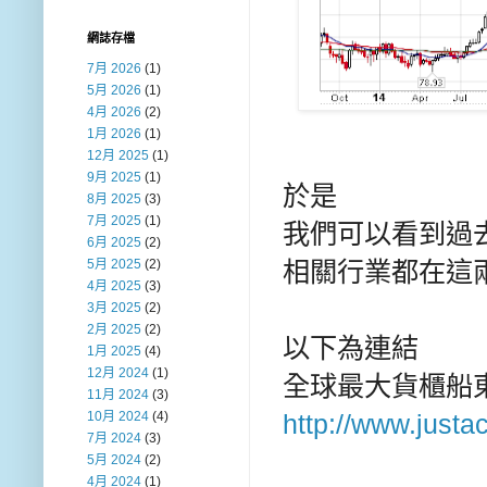
網誌存檔
7月 2026
(1)
5月 2026
(1)
4月 2026
(2)
1月 2026
(1)
12月 2025
(1)
9月 2025
(1)
於是
8月 2025
(3)
7月 2025
(1)
我們可以看到過
6月 2025
(2)
相關行業都在這
5月 2025
(2)
4月 2025
(3)
3月 2025
(2)
2月 2025
(2)
以下為連結
1月 2025
(4)
12月 2024
(1)
全球最大貨櫃船東
11月 2024
(3)
http://www.justa
10月 2024
(4)
7月 2024
(3)
5月 2024
(2)
4月 2024
(1)