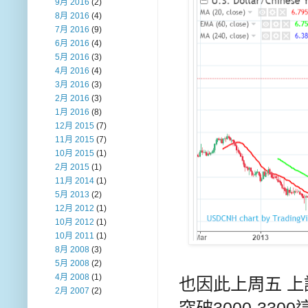
9月 2016
(2)
8月 2016
(4)
7月 2016
(9)
6月 2016
(4)
5月 2016
(3)
4月 2016
(4)
3月 2016
(3)
2月 2016
(3)
1月 2016
(8)
12月 2015
(7)
11月 2015
(7)
10月 2015
(1)
2月 2015
(1)
11月 2014
(1)
5月 2013
(2)
12月 2012
(1)
10月 2012
(1)
10月 2011
(1)
8月 2008
(3)
5月 2008
(2)
4月 2008
(1)
也因此上周五 上
2月 2007
(2)