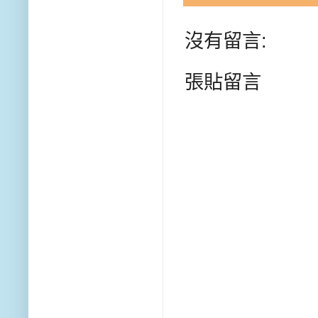
沒有留言:
張貼留言