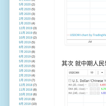
5月 2020
(2)
4月 2020
(5)
3月 2020
(3)
2月 2020
(5)
1月 2020
(4)
12月 2019
(3)
11月 2019
(5)
10月 2019
(2)
9月 2019
(5)
8月 2019
(6)
7月 2019
(8)
6月 2019
(2)
5月 2019
(4)
其次 就中期人民
4月 2019
(5)
3月 2019
(6)
2月 2019
(4)
1月 2019
(7)
12月 2018
(7)
11月 2018
(8)
10月 2018
(6)
9月 2018
(8)
8月 2018
(10)