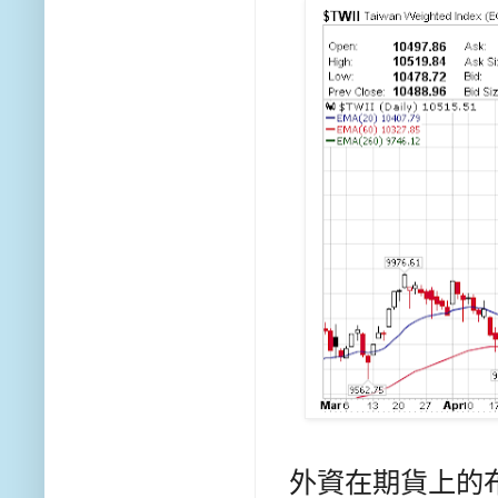
外資在期貨上的