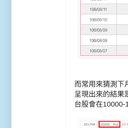
而常用來猜測下月
呈現出來的結果是
台股會在10000-