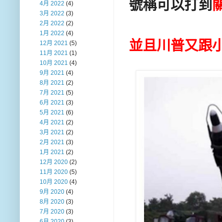
號稱可以打到
4月 2022
(4)
3月 2022
(3)
2月 2022
(2)
1月 2022
(4)
並且川普又跟
12月 2021
(5)
11月 2021
(1)
10月 2021
(4)
9月 2021
(4)
8月 2021
(2)
7月 2021
(5)
6月 2021
(3)
5月 2021
(6)
4月 2021
(2)
3月 2021
(2)
2月 2021
(3)
1月 2021
(2)
12月 2020
(2)
11月 2020
(5)
10月 2020
(4)
9月 2020
(4)
8月 2020
(3)
7月 2020
(3)
6月 2020
(3)