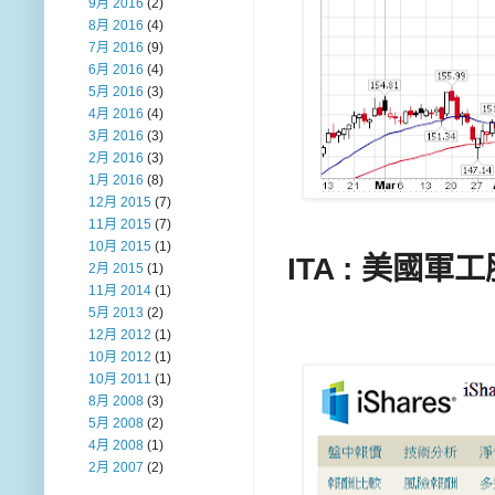
9月 2016
(2)
8月 2016
(4)
7月 2016
(9)
6月 2016
(4)
5月 2016
(3)
4月 2016
(4)
3月 2016
(3)
2月 2016
(3)
1月 2016
(8)
12月 2015
(7)
11月 2015
(7)
10月 2015
(1)
ITA : 美國軍工
2月 2015
(1)
11月 2014
(1)
5月 2013
(2)
12月 2012
(1)
10月 2012
(1)
10月 2011
(1)
8月 2008
(3)
5月 2008
(2)
4月 2008
(1)
2月 2007
(2)