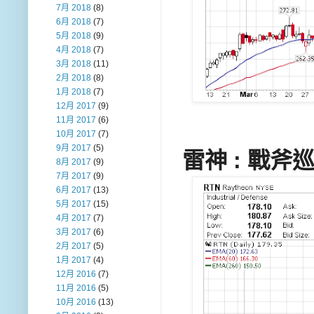
7月 2018
(8)
6月 2018
(7)
5月 2018
(9)
4月 2018
(7)
3月 2018
(11)
2月 2018
(8)
1月 2018
(7)
12月 2017
(9)
11月 2017
(6)
10月 2017
(7)
9月 2017
(5)
雷神 : 戰
8月 2017
(9)
7月 2017
(9)
6月 2017
(13)
5月 2017
(15)
4月 2017
(7)
3月 2017
(6)
2月 2017
(5)
1月 2017
(4)
12月 2016
(7)
11月 2016
(5)
10月 2016
(13)