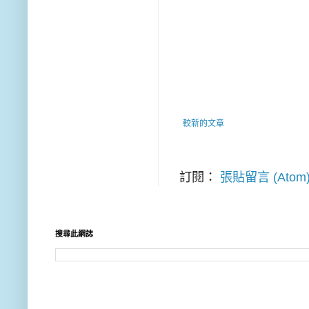
較新的文章
訂閱：
張貼留言 (Atom
搜尋此網誌