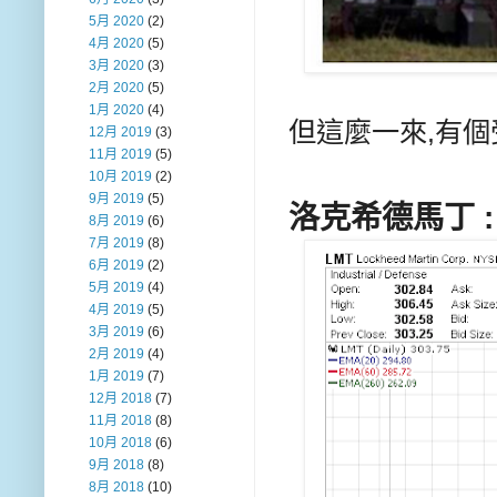
5月 2020
(2)
4月 2020
(5)
3月 2020
(3)
2月 2020
(5)
1月 2020
(4)
但這麼一來,有個
12月 2019
(3)
11月 2019
(5)
10月 2019
(2)
9月 2019
(5)
洛克希德馬丁 :
8月 2019
(6)
7月 2019
(8)
6月 2019
(2)
5月 2019
(4)
4月 2019
(5)
3月 2019
(6)
2月 2019
(4)
1月 2019
(7)
12月 2018
(7)
11月 2018
(8)
10月 2018
(6)
9月 2018
(8)
8月 2018
(10)