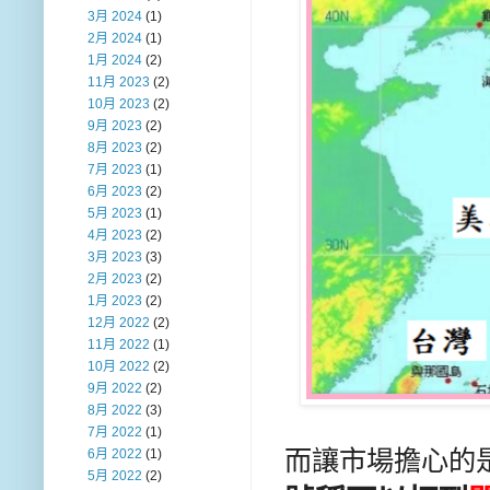
3月 2024
(1)
2月 2024
(1)
1月 2024
(2)
11月 2023
(2)
10月 2023
(2)
9月 2023
(2)
8月 2023
(2)
7月 2023
(1)
6月 2023
(2)
5月 2023
(1)
4月 2023
(2)
3月 2023
(3)
2月 2023
(2)
1月 2023
(2)
12月 2022
(2)
11月 2022
(1)
10月 2022
(2)
9月 2022
(2)
8月 2022
(3)
7月 2022
(1)
而讓市場擔心的
6月 2022
(1)
5月 2022
(2)