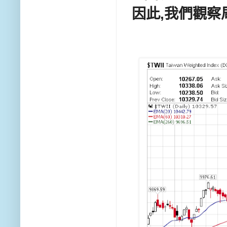
因此,我們觀察周