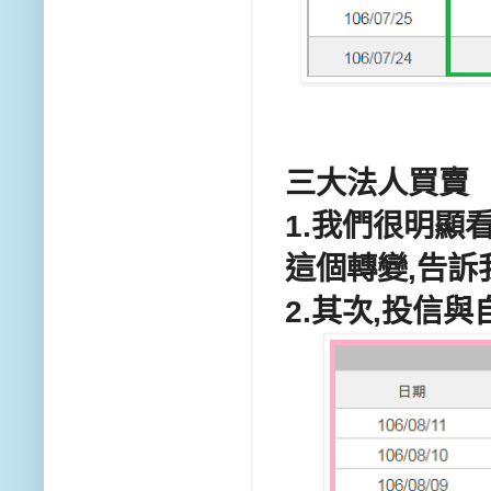
三大法人買賣
1.我們很明顯
這個轉變,告訴
2.其次,投信