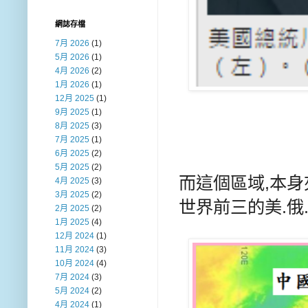
網誌存檔
7月 2026
(1)
5月 2026
(1)
4月 2026
(2)
1月 2026
(1)
12月 2025
(1)
9月 2025
(1)
8月 2025
(3)
7月 2025
(1)
6月 2025
(2)
5月 2025
(2)
而這個區域,本
4月 2025
(3)
3月 2025
(2)
世界前三的美.俄
2月 2025
(2)
1月 2025
(4)
12月 2024
(1)
11月 2024
(3)
10月 2024
(4)
7月 2024
(3)
5月 2024
(2)
4月 2024
(1)