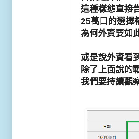
這種樣態直接告
25萬口的選擇
為何外資要如此
或是說外資看到
除了上面說的戰
我們要持續觀