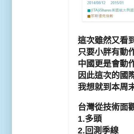
這次雖然又看
只要小胖有動作
中國更是會動
因此這次的國際
我想就到本周
台灣
從技術面
1.多頭
2.回測季線