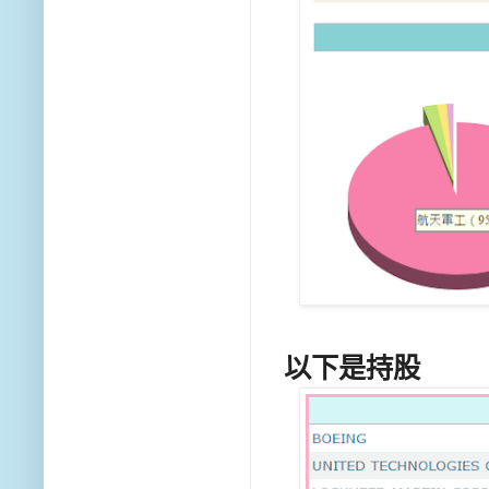
以下是持股