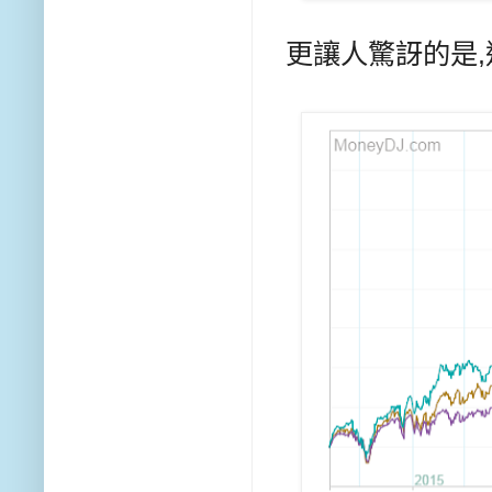
更讓人驚訝的是