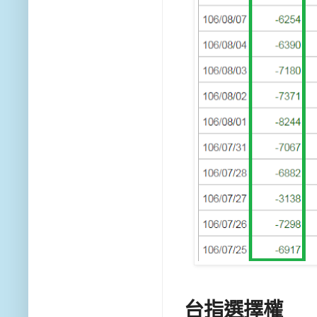
台指選擇權