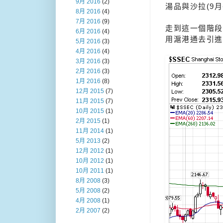
9月 2016
(2)
湯品與沙拉(9月
8月 2016
(4)
7月 2016
(9)
走到這一個階段
6月 2016
(4)
用滬港通去引進
5月 2016
(3)
4月 2016
(4)
3月 2016
(3)
2月 2016
(3)
1月 2016
(8)
12月 2015
(7)
11月 2015
(7)
10月 2015
(1)
2月 2015
(1)
11月 2014
(1)
5月 2013
(2)
12月 2012
(1)
10月 2012
(1)
10月 2011
(1)
8月 2008
(3)
5月 2008
(2)
4月 2008
(1)
2月 2007
(2)