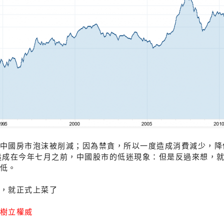
中國房市泡沫被削減；因為禁貪，所以一度造成消費減少，降
造成在今年七月之前，中國股市的低迷現象：但是反過來想，
低。
，就正式上菜了
樹立權威