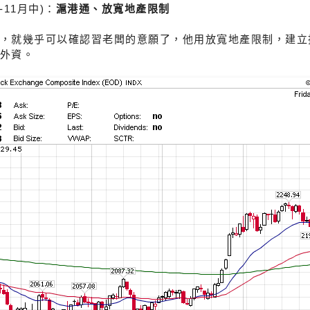
-11月中)：
滬港通、放寬地產限制
，就幾乎可以確認習老闆的意願了，他用放寬地產限制，建立
外資。