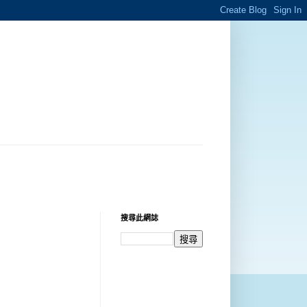
搜尋此網誌