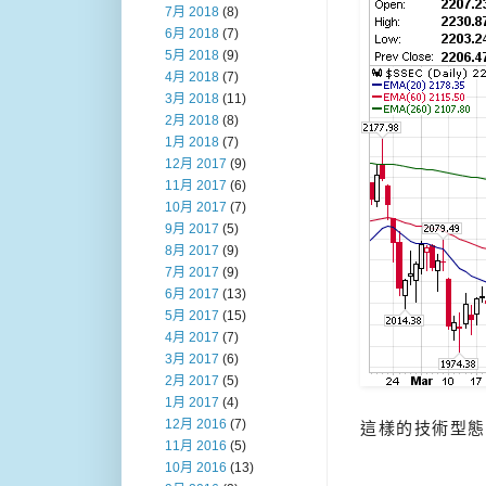
7月 2018
(8)
6月 2018
(7)
5月 2018
(9)
4月 2018
(7)
3月 2018
(11)
2月 2018
(8)
1月 2018
(7)
12月 2017
(9)
11月 2017
(6)
10月 2017
(7)
9月 2017
(5)
8月 2017
(9)
7月 2017
(9)
6月 2017
(13)
5月 2017
(15)
4月 2017
(7)
3月 2017
(6)
2月 2017
(5)
1月 2017
(4)
12月 2016
(7)
這樣的技術型態
11月 2016
(5)
10月 2016
(13)