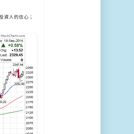
投資人的信心；