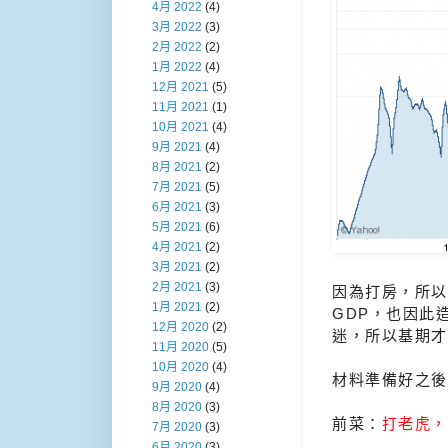
4月 2022
(4)
3月 2022
(3)
2月 2022
(2)
1月 2022
(4)
12月 2021
(5)
11月 2021
(1)
10月 2021
(4)
9月 2021
(4)
8月 2021
(2)
7月 2021
(5)
6月 2021
(3)
5月 2021
(6)
4月 2021
(2)
3月 2021
(2)
2月 2021
(3)
因為打房，所以
1月 2021
(2)
GDP，也因此
12月 2020
(2)
迷，所以基期才
11月 2020
(5)
10月 2020
(4)
材料準備好之後
9月 2020
(4)
8月 2020
(3)
前菜：
打老虎，
7月 2020
(3)
6月 2020
(3)