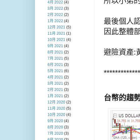
所以小弟的
4月 2022
(4)
3月 2022
(3)
2月 2022
(2)
最後個人
1月 2022
(4)
12月 2021
(5)
因此整體部
11月 2021
(1)
10月 2021
(4)
9月 2021
(4)
避險資產:
8月 2021
(2)
7月 2021
(5)
6月 2021
(3)
************
5月 2021
(6)
4月 2021
(2)
3月 2021
(2)
2月 2021
(3)
台幣的趨
1月 2021
(2)
12月 2020
(2)
11月 2020
(5)
10月 2020
(4)
9月 2020
(4)
8月 2020
(3)
7月 2020
(3)
6月 2020
(3)