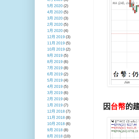
5月 2020
(2)
4月 2020
(5)
3月 2020
(3)
2月 2020
(5)
1月 2020
(4)
12月 2019
(3)
11月 2019
(5)
10月 2019
(2)
9月 2019
(5)
8月 2019
(6)
7月 2019
(8)
6月 2019
(2)
5月 2019
(4)
4月 2019
(5)
3月 2019
(6)
2月 2019
(4)
因
台幣
的
1月 2019
(7)
12月 2018
(7)
11月 2018
(8)
10月 2018
(6)
9月 2018
(8)
8月 2018
(10)