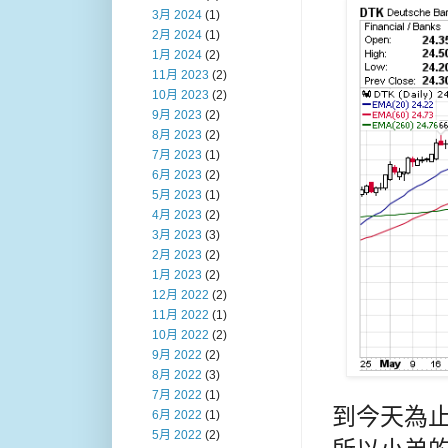
3月 2024
(1)
2月 2024
(1)
1月 2024
(2)
11月 2023
(2)
10月 2023
(2)
9月 2023
(2)
8月 2023
(2)
7月 2023
(1)
6月 2023
(2)
5月 2023
(1)
4月 2023
(2)
3月 2023
(3)
2月 2023
(2)
1月 2023
(2)
12月 2022
(2)
11月 2022
(1)
10月 2022
(2)
9月 2022
(2)
8月 2022
(3)
7月 2022
(1)
到今天為
6月 2022
(1)
5月 2022
(2)