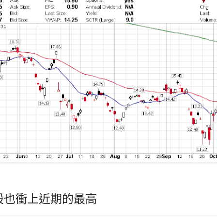
股也衝上近期的最高