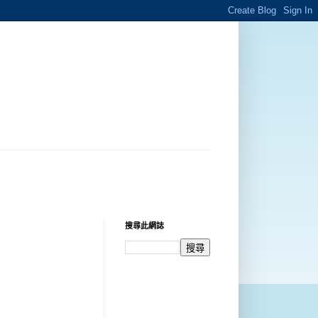
搜尋此網誌