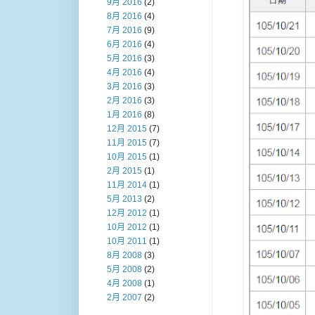
9月 2016
(2)
8月 2016
(4)
7月 2016
(9)
6月 2016
(4)
5月 2016
(3)
4月 2016
(4)
3月 2016
(3)
2月 2016
(3)
1月 2016
(8)
12月 2015
(7)
11月 2015
(7)
10月 2015
(1)
2月 2015
(1)
11月 2014
(1)
5月 2013
(2)
12月 2012
(1)
10月 2012
(1)
10月 2011
(1)
8月 2008
(3)
5月 2008
(2)
4月 2008
(1)
2月 2007
(2)