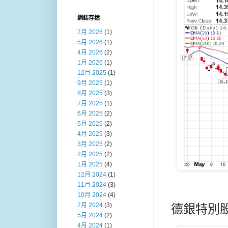
網誌存檔
7月 2026
(1)
5月 2026
(1)
4月 2026
(2)
1月 2026
(1)
12月 2025
(1)
9月 2025
(1)
8月 2025
(3)
7月 2025
(1)
6月 2025
(2)
5月 2025
(2)
4月 2025
(3)
3月 2025
(2)
2月 2025
(2)
1月 2025
(4)
12月 2024
(1)
11月 2024
(3)
10月 2024
(4)
7月 2024
(3)
德銀特別
5月 2024
(2)
4月 2024
(1)