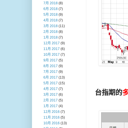
7月 2018
(8)
6月 2018
(7)
5月 2018
(9)
4月 2018
(7)
3月 2018
(11)
2月 2018
(8)
1月 2018
(7)
12月 2017
(9)
11月 2017
(6)
10月 2017
(7)
9月 2017
(5)
8月 2017
(9)
7月 2017
(9)
6月 2017
(13)
5月 2017
(15)
4月 2017
(7)
台指期的
3月 2017
(6)
2月 2017
(5)
1月 2017
(4)
12月 2016
(7)
11月 2016
(5)
10月 2016
(13)