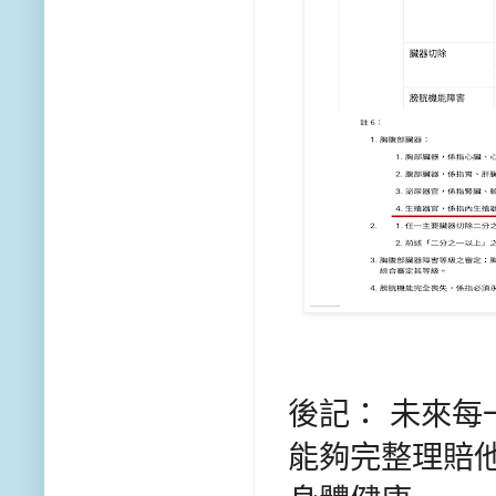
後記： 未來每
能夠完整理賠他