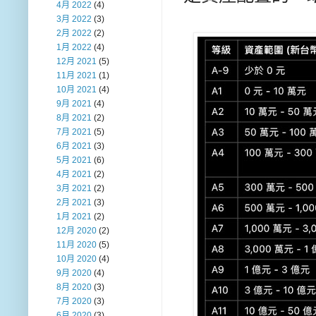
4月 2022
(4)
3月 2022
(3)
2月 2022
(2)
1月 2022
(4)
12月 2021
(5)
11月 2021
(1)
10月 2021
(4)
9月 2021
(4)
8月 2021
(2)
7月 2021
(5)
6月 2021
(3)
5月 2021
(6)
4月 2021
(2)
3月 2021
(2)
2月 2021
(3)
1月 2021
(2)
12月 2020
(2)
11月 2020
(5)
10月 2020
(4)
9月 2020
(4)
8月 2020
(3)
7月 2020
(3)
6月 2020
(3)