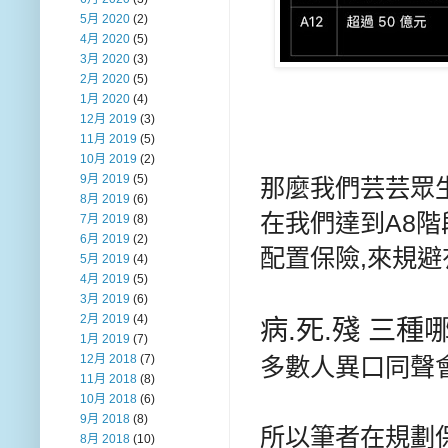
5月 2020
(2)
4月 2020
(5)
3月 2020
(3)
2月 2020
(5)
1月 2020
(4)
12月 2019
(3)
11月 2019
(5)
10月 2019
(2)
9月 2019
(5)
那麼我們芸芸眾
8月 2019
(6)
在我們達到A8階
7月 2019
(8)
6月 2019
(2)
配置保險,來規
5月 2019
(4)
4月 2019
(5)
3月 2019
(6)
2月 2019
(4)
病.死.殘 三
1月 2019
(7)
12月 2018
(7)
多數人異口同聲會
11月 2018
(8)
10月 2018
(6)
9月 2018
(8)
所以筆者在規劃
8月 2018
(10)