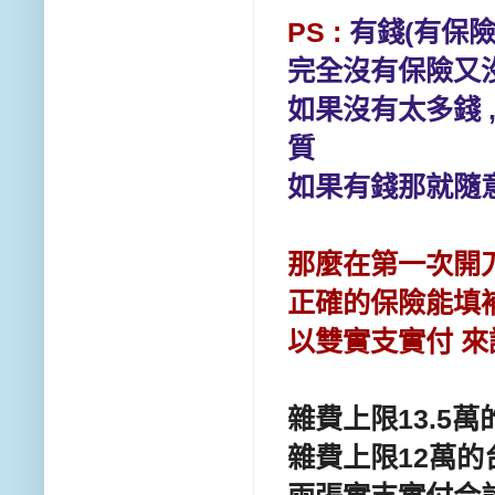
PS :
有錢(有保險
完全沒有保險又沒
如果沒有太多錢 
質
如果有錢那就隨
那麼在第一次開
正確的保險能填
以雙實支實付 來
雜費上限13.5萬
雜費上限12萬的台