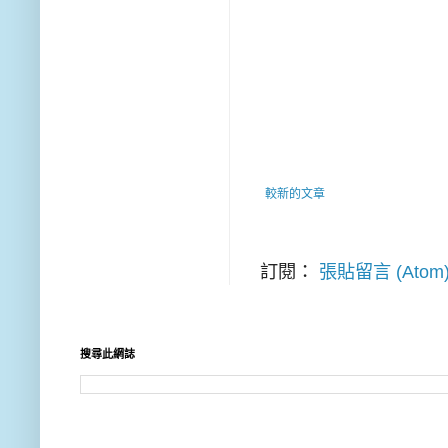
較新的文章
訂閱：
張貼留言 (Atom
搜尋此網誌