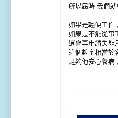
所以屆時 我們
如果是輕便工作 
如果是不能從事工
還會再申請失能月
這個數字相當於客
足夠他安心養病 