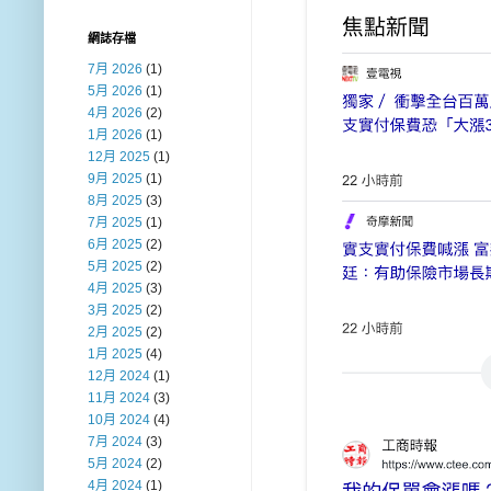
網誌存檔
7月 2026
(1)
5月 2026
(1)
4月 2026
(2)
1月 2026
(1)
12月 2025
(1)
9月 2025
(1)
8月 2025
(3)
7月 2025
(1)
6月 2025
(2)
5月 2025
(2)
4月 2025
(3)
3月 2025
(2)
2月 2025
(2)
1月 2025
(4)
12月 2024
(1)
11月 2024
(3)
10月 2024
(4)
7月 2024
(3)
5月 2024
(2)
4月 2024
(1)