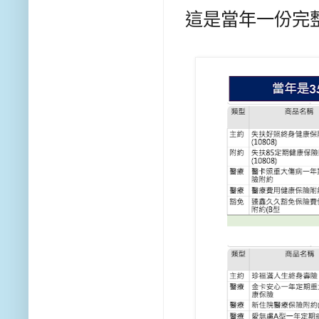
這是當年一份完