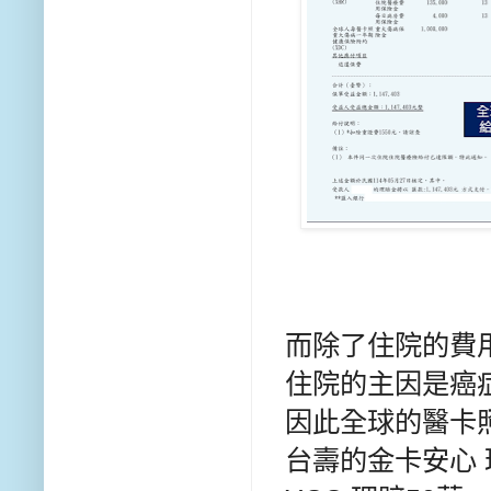
而除了住院的費
住院的主因是癌症
因此全球的醫卡照
台壽的金卡安心 