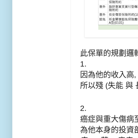
此保單的規劃邏
1.
因為他的收入高
所以
殘 (失能 與 
2.
癌症與重大傷病至少
為他本身的投資部