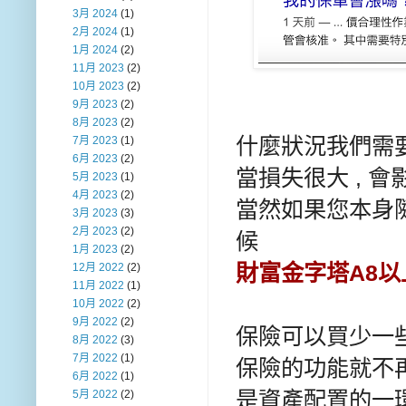
3月 2024
(1)
2月 2024
(1)
1月 2024
(2)
11月 2023
(2)
10月 2023
(2)
9月 2023
(2)
8月 2023
(2)
什麼狀況我們需要
7月 2023
(1)
6月 2023
(2)
當損失很大 , 
5月 2023
(1)
4月 2023
(2)
當然如果您本身隨
3月 2023
(3)
2月 2023
(2)
候
1月 2023
(2)
財富金字塔A8以
12月 2022
(2)
11月 2022
(1)
10月 2022
(2)
9月 2022
(2)
保險可以買少一些
8月 2022
(3)
7月 2022
(1)
保險的功能就不
6月 2022
(1)
是資產配置的一
5月 2022
(2)