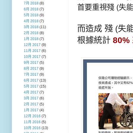
7月 2018
(8)
首要重視殘 (失能
6月 2018
(7)
5月 2018
(9)
4月 2018
(7)
而造成
殘 (失
3月 2018
(11)
2月 2018
(8)
根據統計
80%
1月 2018
(7)
12月 2017
(9)
11月 2017
(6)
10月 2017
(7)
9月 2017
(5)
8月 2017
(9)
7月 2017
(9)
6月 2017
(13)
5月 2017
(15)
4月 2017
(7)
3月 2017
(6)
2月 2017
(5)
1月 2017
(4)
12月 2016
(7)
11月 2016
(5)
10月 2016
(13)