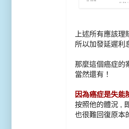
上述所有應該理賠
所以加發延遲利息 
那麼這個癌症的
當然還有！
因為癌症是失能
按照他的體況 ,
也很難回復原本