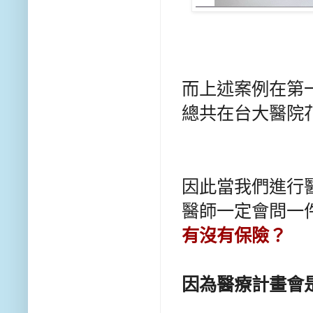
而上述案例在第
總共在台大醫院
因此當我們進行
醫師一定會問一
有沒有保險？
因為醫療計畫會