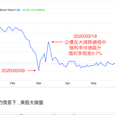
情景下 , 美股大崩盤