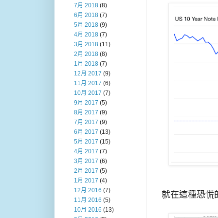
7月 2018
(8)
6月 2018
(7)
5月 2018
(9)
4月 2018
(7)
3月 2018
(11)
2月 2018
(8)
1月 2018
(7)
12月 2017
(9)
11月 2017
(6)
10月 2017
(7)
9月 2017
(5)
8月 2017
(9)
7月 2017
(9)
6月 2017
(13)
5月 2017
(15)
4月 2017
(7)
3月 2017
(6)
2月 2017
(5)
1月 2017
(4)
12月 2016
(7)
就在這種恐慌的
11月 2016
(5)
10月 2016
(13)