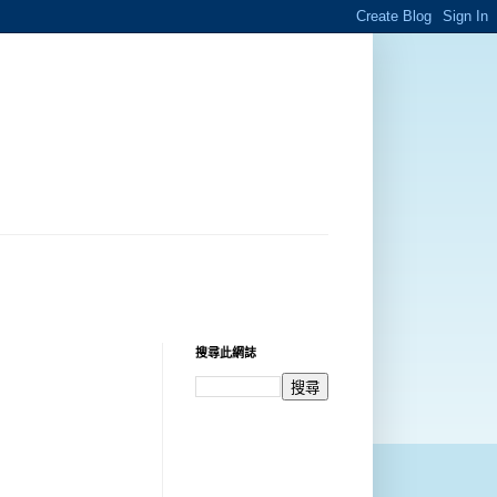
搜尋此網誌