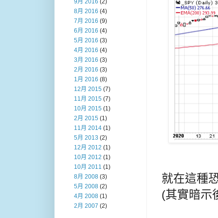
9月 2016
(2)
8月 2016
(4)
7月 2016
(9)
6月 2016
(4)
5月 2016
(3)
4月 2016
(4)
3月 2016
(3)
2月 2016
(3)
1月 2016
(8)
12月 2015
(7)
11月 2015
(7)
10月 2015
(1)
2月 2015
(1)
11月 2014
(1)
5月 2013
(2)
12月 2012
(1)
10月 2012
(1)
10月 2011
(1)
就在這種恐
8月 2008
(3)
5月 2008
(2)
(其實暗示
4月 2008
(1)
2月 2007
(2)