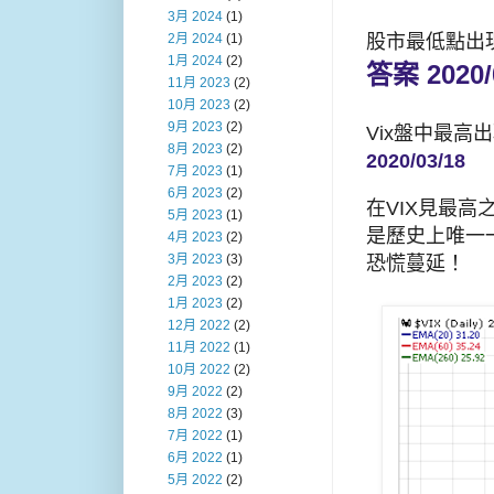
3月 2024
(1)
股市最低點出
2月 2024
(1)
1月 2024
(2)
答案 2020/
11月 2023
(2)
10月 2023
(2)
9月 2023
(2)
Vix盤中最高
8月 2023
(2)
2020/03/18
7月 2023
(1)
6月 2023
(2)
在VIX見最高
5月 2023
(1)
是歷史上唯一
4月 2023
(2)
3月 2023
(3)
恐慌蔓延！
2月 2023
(2)
1月 2023
(2)
12月 2022
(2)
11月 2022
(1)
10月 2022
(2)
9月 2022
(2)
8月 2022
(3)
7月 2022
(1)
6月 2022
(1)
5月 2022
(2)