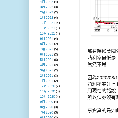
4月 2022
(4)
3月 2022
(3)
2月 2022
(2)
1月 2022
(4)
12月 2021
(5)
11月 2021
(1)
10月 2021
(4)
9月 2021
(4)
8月 2021
(2)
7月 2021
(5)
那這時候美國
6月 2021
(3)
殖利率最低是 ：2
5月 2021
(6)
當然不是
4月 2021
(2)
3月 2021
(2)
2月 2021
(3)
因為2020/0
1月 2021
(2)
殖利率暴升 =
12月 2020
(2)
用現在的話說
11月 2020
(5)
所以債券沒有
10月 2020
(4)
9月 2020
(4)
8月 2020
(3)
事實真的是如
7月 2020
(3)
6月 2020
(3)