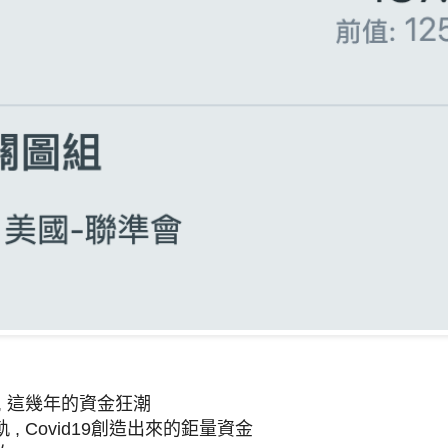
, 這幾年的資金狂潮
, Covid19創造出來的鉅量資金