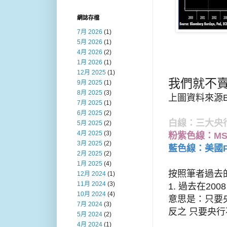
網誌存檔
7月 2026
(1)
5月 2026
(1)
4月 2026
(2)
1月 2026
(1)
12月 2025
(1)
我們就不賣
9月 2025
(1)
8月 2025
(3)
上圖資料來源Bl
7月 2025
(1)
6月 2025
(2)
白線：三大央
5月 2025
(2)
4月 2025
(3)
粉紫色線：MS
3月 2025
(2)
藍色線：美國P
2月 2025
(2)
1月 2025
(4)
按照筆者過去的
12月 2024
(1)
11月 2024
(3)
1. 過去在2
10月 2024
(4)
意思是：只要央
7月 2024
(3)
反之 只要央
5月 2024
(2)
4月 2024
(1)