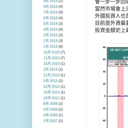
會一步一步回
9月 2016
(2)
8月 2016
(4)
當然市場會上
7月 2016
(9)
外國投資人也
6月 2016
(4)
目前是外資最
5月 2016
(3)
投資金額史上
4月 2016
(4)
3月 2016
(3)
2月 2016
(3)
1月 2016
(8)
12月 2015
(7)
11月 2015
(7)
10月 2015
(1)
2月 2015
(1)
11月 2014
(1)
5月 2013
(2)
12月 2012
(1)
10月 2012
(1)
10月 2011
(1)
8月 2008
(3)
5月 2008
(2)
4月 2008
(1)
2月 2007
(2)