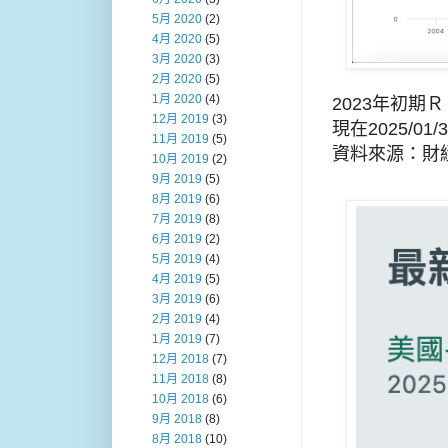
5月 2020
(2)
4月 2020
(5)
3月 2020
(3)
2月 2020
(5)
1月 2020
(4)
2023年初期
12月 2019
(3)
現在2025/0
11月 2019
(5)
資料來源：財
10月 2019
(2)
9月 2019
(5)
8月 2019
(6)
7月 2019
(8)
6月 2019
(2)
5月 2019
(4)
4月 2019
(5)
3月 2019
(6)
2月 2019
(4)
1月 2019
(7)
12月 2018
(7)
11月 2018
(8)
10月 2018
(6)
9月 2018
(8)
8月 2018
(10)