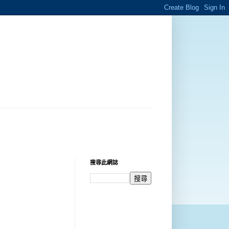
搜尋此網誌