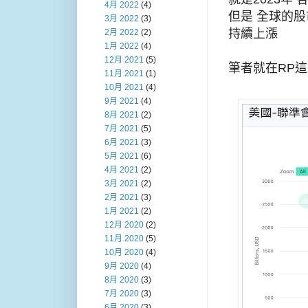
4月 2022
(4)
但是 全球的
3月 2022
(3)
持續上漲
2月 2022
(2)
1月 2022
(4)
12月 2021
(5)
筆者就在RP這
11月 2021
(1)
10月 2021
(4)
9月 2021
(4)
8月 2021
(2)
7月 2021
(5)
6月 2021
(3)
5月 2021
(6)
4月 2021
(2)
3月 2021
(2)
2月 2021
(3)
1月 2021
(2)
12月 2020
(2)
11月 2020
(5)
10月 2020
(4)
9月 2020
(4)
8月 2020
(3)
7月 2020
(3)
6月 2020
(3)