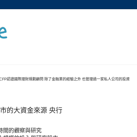
e
CFP認證國際理財規劃顧問 除了金融業的經驗之外 也管理過一家私人公司的投資
股市的大資金來源 央行
時間的觀察與研究