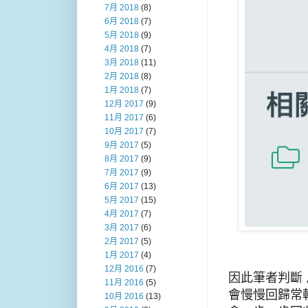
7月 2018
(8)
6月 2018
(7)
5月 2018
(9)
4月 2018
(7)
3月 2018
(11)
2月 2018
(8)
1月 2018
(7)
12月 2017
(9)
11月 2017
(6)
10月 2017
(7)
9月 2017
(5)
8月 2017
(9)
7月 2017
(9)
6月 2017
(13)
5月 2017
(15)
4月 2017
(7)
3月 2017
(6)
2月 2017
(5)
1月 2017
(4)
12月 2016
(7)
因此筆者判斷 
11月 2016
(5)
會慢慢回歸常軌 
10月 2016
(13)