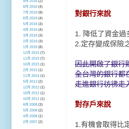
9月 2016
(2)
8月 2016
(4)
對銀行來說
7月 2016
(9)
6月 2016
(4)
5月 2016
(3)
4月 2016
(4)
1. 降低了資金
3月 2016
(3)
2月 2016
(3)
2.定存變成保險
1月 2016
(8)
12月 2015
(7)
11月 2015
(7)
因此開啟了銀行
10月 2015
(1)
2月 2015
(1)
全台灣的銀行都
11月 2014
(1)
5月 2013
(2)
走進銀行彷彿走
12月 2012
(1)
10月 2012
(1)
10月 2011
(1)
對存戶來說
8月 2008
(3)
5月 2008
(2)
4月 2008
(1)
2月 2007
(2)
1.有機會取得比