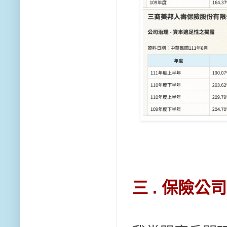
三 . 保險公