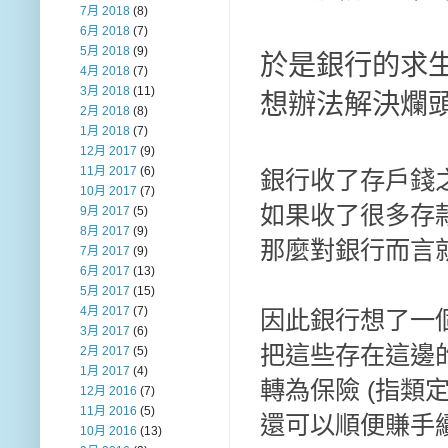
7月 2018
(8)
6月 2018
(7)
5月 2018
(9)
於是銀行的求
4月 2018
(7)
3月 2018
(11)
想辦法解決爛
2月 2018
(8)
1月 2018
(7)
12月 2017
(9)
11月 2017
(6)
銀行收了存戶錢之
10月 2017
(7)
如果收了很多存款
9月 2017
(5)
8月 2017
(9)
那麼對銀行而言
7月 2017
(9)
6月 2017
(13)
5月 2017
(15)
4月 2017
(7)
因此銀行想了一
3月 2017
(6)
把這些存在這邊
2月 2017
(5)
1月 2017
(4)
轉為保險 (指類
12月 2016
(7)
11月 2016
(5)
還可以順便賺手
10月 2016
(13)