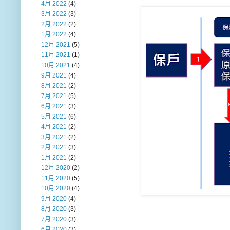
4月 2022
(4)
3月 2022
(3)
2月 2022
(2)
1月 2022
(4)
12月 2021
(5)
11月 2021
(1)
10月 2021
(4)
9月 2021
(4)
8月 2021
(2)
7月 2021
(5)
6月 2021
(3)
5月 2021
(6)
4月 2021
(2)
3月 2021
(2)
2月 2021
(3)
1月 2021
(2)
12月 2020
(2)
11月 2020
(5)
10月 2020
(4)
9月 2020
(4)
8月 2020
(3)
7月 2020
(3)
6月 2020
(3)