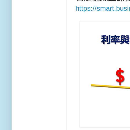
https://smart.bu