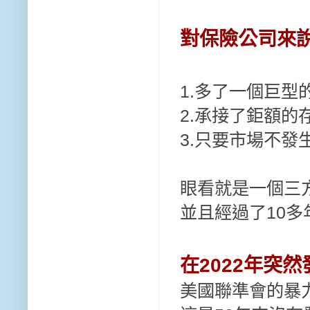
對保險公司來
1.多了一個巨型
2.承接了鉅額的
3.只要市場不發
眼看就是一個三
並且經過了10多
在2022年突
美國聯準會的暴