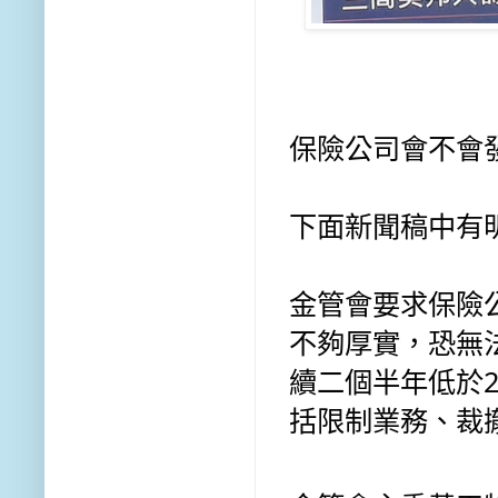
保險公司會不會
下面新聞稿中有
金管會要求保險
不夠厚實，恐無
續二個半年低於
括限制業務、裁