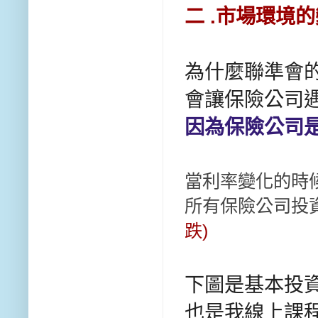
二 .市場環境
為什麼聯準會
會讓保險公司
因為保險公司是
當利率變化的時
所有保險公司投
跌)
下圖是基本投
也是我線上課