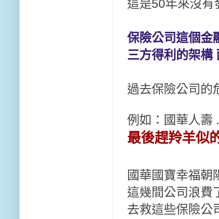
這是50年來沒有
保險公司這個金
三方得利的架構
過去保險公司的
例如：國華人壽 .
最後趕羚羊似
國華國寶幸福朝
這幾間公司浪費
去救這些保險公