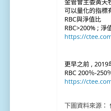
金管會主委黃天牧
可以量化的指標有
RBC與淨值比
RBC>200% ; 
https://ctee.c
更早之前 , 20
RBC 200％-2
https://ctee.c
下圖資料來源：