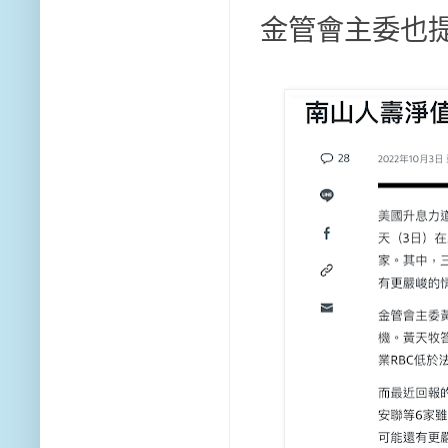
金管會主委也