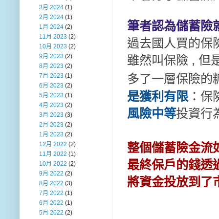
3月 2024
(1)
2月 2024
(1)
筆者認為儲蓄險
1月 2024
(2)
11月 2023
(2)
過去國人買的保
10月 2023
(2)
9月 2023
(2)
雖然叫保險 , 
8月 2023
(2)
多了一層保險的
7月 2023
(1)
6月 2023
(2)
是獲利有限
：保
5月 2023
(1)
4月 2023
(2)
風險中等
投資行
3月 2023
(3)
2月 2023
(2)
1月 2023
(2)
整個儲蓄險金流
12月 2022
(2)
11月 2022
(1)
最終保戶的錢透
10月 2022
(2)
9月 2022
(2)
將資金投放到了
8月 2022
(3)
7月 2022
(1)
6月 2022
(1)
5月 2022
(2)