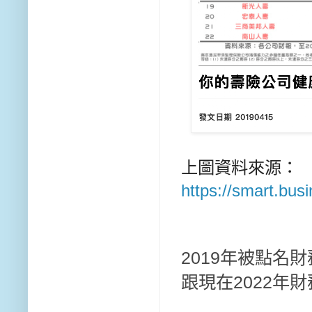
上圖資料來源：
https://smart.bu
2019年被點名
跟現在2022年