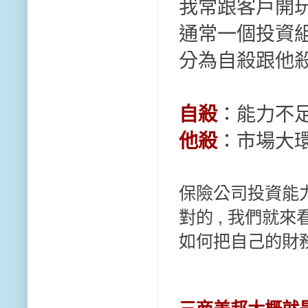
我常跟客戶開
通常一個投資
分為自殺跟他
自殺
：能力不足
他殺
：市場大
保險公司投資能力
對的 , 我們就
如何把自己的財