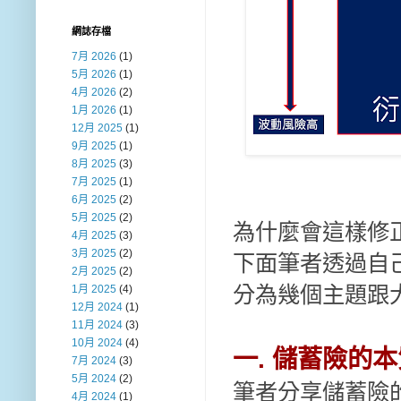
網誌存檔
7月 2026
(1)
5月 2026
(1)
4月 2026
(2)
1月 2026
(1)
12月 2025
(1)
9月 2025
(1)
8月 2025
(3)
7月 2025
(1)
6月 2025
(2)
5月 2025
(2)
為什麼會這樣修
4月 2025
(3)
3月 2025
(2)
下面筆者透過自
2月 2025
(2)
分為幾個主題跟
1月 2025
(4)
12月 2024
(1)
11月 2024
(3)
10月 2024
(4)
一. 儲蓄險的
7月 2024
(3)
5月 2024
(2)
筆者分享儲蓄險
4月 2024
(1)