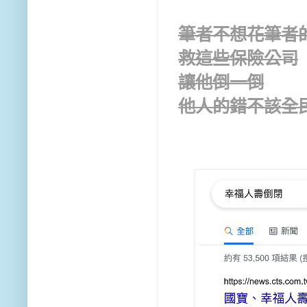
筆者不想花筆者
救這些保險公司
讓他倒一倒
他人的錯不該全