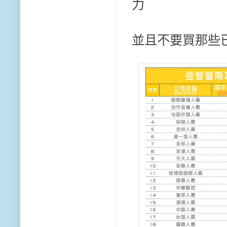
力
並且不要買那些