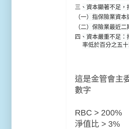
三、資本顯著不足，
（一）指保險業資本
（二）保險業最近二
四、資本嚴重不足：
率低於百分之五十
這是金管會主
數字
RBC > 200%
淨值比 > 3%