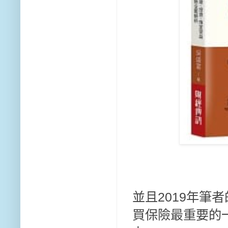
並且2019年筆者
買保險最重要的