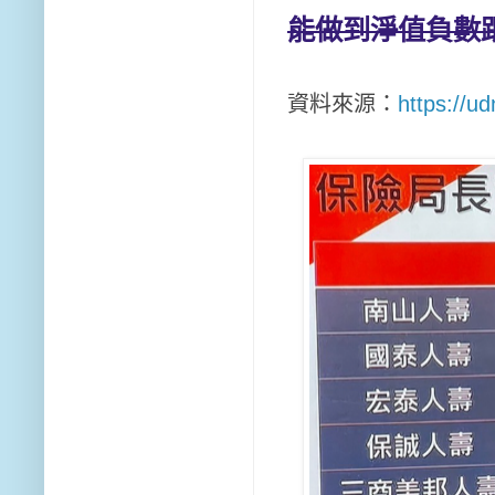
能做到淨值負數跟
資料來源：
https://u