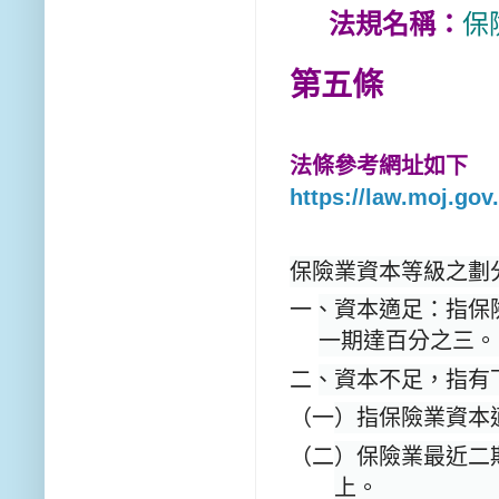
法規名稱：
保
第五條
法條參考網址如下
https://law.moj.g
保險業資本等級之劃
一、資本適足：指保
一期達百分之三。
二、資本不足，指有
（一）指保險業資本
（二）保險業最近二
上。