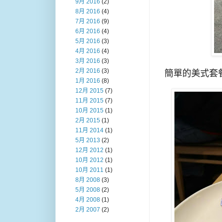
9月 2016
(2)
8月 2016
(4)
7月 2016
(9)
6月 2016
(4)
5月 2016
(3)
4月 2016
(4)
3月 2016
(3)
2月 2016
(3)
簡單的美式套餐
1月 2016
(8)
12月 2015
(7)
11月 2015
(7)
10月 2015
(1)
2月 2015
(1)
11月 2014
(1)
5月 2013
(2)
12月 2012
(1)
10月 2012
(1)
10月 2011
(1)
8月 2008
(3)
5月 2008
(2)
4月 2008
(1)
2月 2007
(2)