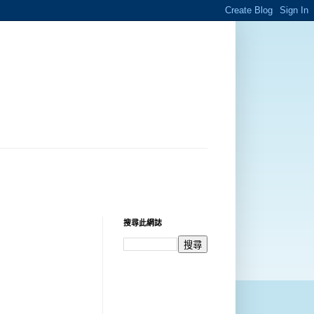
搜尋此網誌