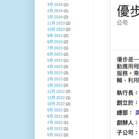
3月 2024
(1)
2月 2024
(1)
1月 2024
(2)
11月 2023
(2)
10月 2023
(2)
9月 2023
(2)
8月 2023
(2)
7月 2023
(1)
6月 2023
(2)
5月 2023
(1)
4月 2023
(2)
3月 2023
(3)
2月 2023
(2)
1月 2023
(2)
12月 2022
(2)
11月 2022
(1)
10月 2022
(2)
9月 2022
(2)
8月 2022
(3)
7月 2022
(1)
6月 2022
(1)
5月 2022
(2)