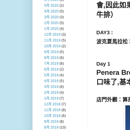
會,因此如
5月 2020
(2)
4月 2020
(5)
牛排
）
3月 2020
(3)
2月 2020
(5)
1月 2020
(4)
DAY3 :
12月 2019
(3)
11月 2019
(5)
波克夏馬拉松
10月 2019
(2)
9月 2019
(5)
8月 2019
(6)
Day 1
7月 2019
(8)
6月 2019
(2)
Penera
5月 2019
(4)
口味了,基
4月 2019
(5)
3月 2019
(6)
2月 2019
(4)
1月 2019
(7)
店門外觀：算
12月 2018
(7)
11月 2018
(8)
10月 2018
(6)
9月 2018
(8)
8月 2018
(10)