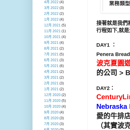
4月 2022
(4)
3月 2022
(3)
2月 2022
(2)
1月 2022
(4)
接著就是我們
12月 2021
(5)
行程如下,就
11月 2021
(1)
10月 2021
(4)
9月 2021
(4)
DAY1 ：
8月 2021
(2)
Penera Brea
7月 2021
(5)
6月 2021
(3)
波克夏園
5月 2021
(6)
的公司 >
4月 2021
(2)
3月 2021
(2)
2月 2021
(3)
DAY2：
1月 2021
(2)
Century
12月 2020
(2)
11月 2020
(5)
Nebraska 
10月 2020
(4)
9月 2020
(4)
愛的牛排
8月 2020
(3)
（其實波
7月 2020
(3)
6月 2020
(3)