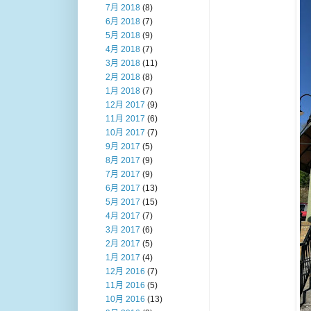
7月 2018
(8)
6月 2018
(7)
5月 2018
(9)
4月 2018
(7)
3月 2018
(11)
2月 2018
(8)
1月 2018
(7)
12月 2017
(9)
11月 2017
(6)
10月 2017
(7)
9月 2017
(5)
8月 2017
(9)
7月 2017
(9)
6月 2017
(13)
5月 2017
(15)
4月 2017
(7)
3月 2017
(6)
2月 2017
(5)
1月 2017
(4)
12月 2016
(7)
11月 2016
(5)
10月 2016
(13)