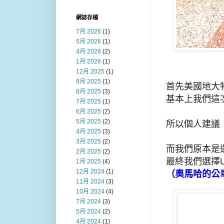
網誌存檔
7月 2026
(1)
5月 2026
(1)
4月 2026
(2)
1月 2026
(1)
12月 2025
(1)
9月 2025
(1)
首先美國地大
8月 2025
(3)
基本上我們這
7月 2025
(1)
6月 2025
(2)
5月 2025
(2)
所以個人建議
4月 2025
(3)
3月 2025
(2)
而我們原本是選
2月 2025
(2)
最終我們選擇U
1月 2025
(4)
12月 2024
(1)
（奧馬哈的公車
11月 2024
(3)
10月 2024
(4)
7月 2024
(3)
5月 2024
(2)
4月 2024
(1)