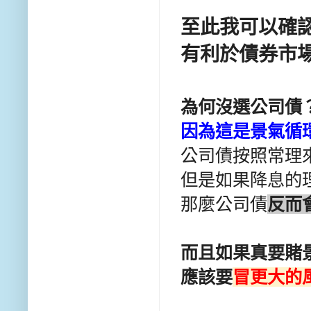
至此我可以確認
有利於債券市場
為何沒選公司債
因為這是景氣循環
公司債按照常理來
但是
如果降息的
那麼公司債
反而
而且如果真要賭
應該要
冒更大的