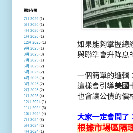
網誌存檔
7月 2026
(1)
5月 2026
(1)
4月 2026
(2)
1月 2026
(1)
如果能夠掌握總
12月 2025
(1)
9月 2025
(1)
與聯準會升降息的
8月 2025
(3)
7月 2025
(1)
6月 2025
(2)
5月 2025
(2)
一個簡單的邏輯
4月 2025
(3)
這樣會引導
美國
3月 2025
(2)
2月 2025
(2)
也會讓公債的價
1月 2025
(4)
12月 2024
(1)
11月 2024
(3)
10月 2024
(4)
大家一定會問了
7月 2024
(3)
根據市場區隔理
5月 2024
(2)
4月 2024
(1)