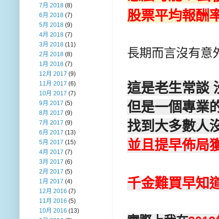
7月 2018
(8)
股票平均報酬率
6月 2018
(7)
5月 2018
(9)
4月 2018
(7)
3月 2018
(11)
長期而言沒有意外
2月 2018
(8)
1月 2018
(7)
12月 2017
(9)
這是老生常談 
11月 2017
(6)
10月 2017
(7)
但是一個專業
9月 2017
(5)
8月 2017
(9)
找到大多數人
7月 2017
(9)
6月 2017
(13)
並且提早佈局
5月 2017
(15)
4月 2017
(7)
3月 2017
(6)
2月 2017
(5)
千金難買早知道
1月 2017
(4)
12月 2016
(7)
11月 2016
(5)
10月 2016
(13)