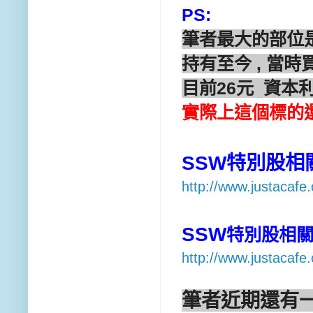
PS:
筆者最大的部位是
持有至今 , 當時
目前26元 資本
實際上這個標的還
SSW特別股相
http://www.justacafe
SSW
特別股相
http://www.justacaf
筆者近期還有一