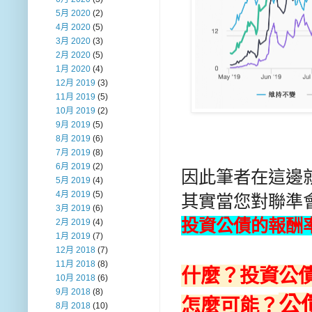
5月 2020
(2)
4月 2020
(5)
3月 2020
(3)
2月 2020
(5)
1月 2020
(4)
12月 2019
(3)
11月 2019
(5)
10月 2019
(2)
9月 2019
(5)
8月 2019
(6)
7月 2019
(8)
6月 2019
(2)
因此筆者在這邊
5月 2019
(4)
4月 2019
(5)
其實當您對聯準
3月 2019
(6)
投資公債的報酬率
2月 2019
(4)
1月 2019
(7)
12月 2018
(7)
11月 2018
(8)
什麼？投資公
10月 2018
(6)
9月 2018
(8)
公
怎麼可能？
8月 2018
(10)