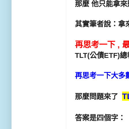
那麼 他只能拿來
其實筆者說：拿
再思考一下 , 
TLT(公債ETF)總
再思考一下大多
T
那麼問題來了
答案是四個字