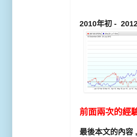
2010年初 - 2
前面兩次的經
最後本文的內容 