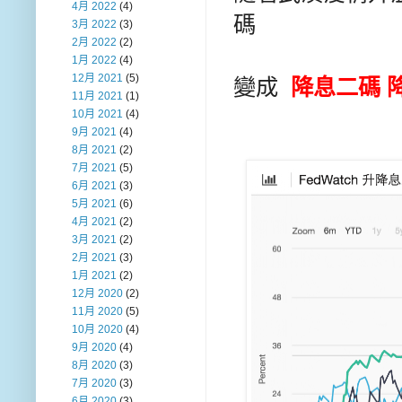
4月 2022
(4)
碼
3月 2022
(3)
2月 2022
(2)
1月 2022
(4)
12月 2021
(5)
變成
降息二碼
11月 2021
(1)
10月 2021
(4)
9月 2021
(4)
8月 2021
(2)
7月 2021
(5)
6月 2021
(3)
5月 2021
(6)
4月 2021
(2)
3月 2021
(2)
2月 2021
(3)
1月 2021
(2)
12月 2020
(2)
11月 2020
(5)
10月 2020
(4)
9月 2020
(4)
8月 2020
(3)
7月 2020
(3)
6月 2020
(3)