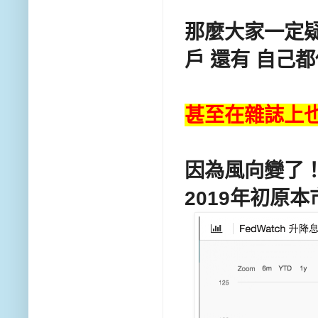
那麼大家一定疑
戶 還有 自己
甚至在雜誌上
因為風向變了
2019年初原