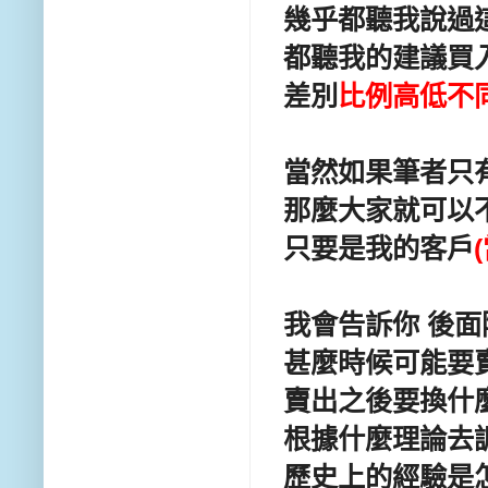
幾乎都聽我說過
都聽我的建議買
差別
比例高低不
當然如果筆者只有
那麼大家就可以
只要是我的客戶
我會告訴你 後面
甚麼時候可能要
賣出之後要換什
根據什麼理論去
歷史上的經驗是