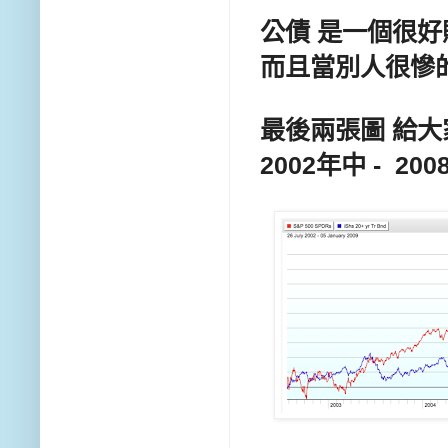
公債 是一個很
而且當別人很慘的
最後兩張圖 給
2002年中 - 2