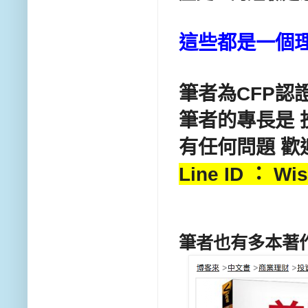
這些都是一個
筆者為CFP認
筆者的專長是 投資
有任何問題 歡
Line ID ： Wi
筆者也有多本著