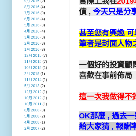
實際
上我在
201
9月 2016
(2)
8月 2016
(4)
債 ,
今天只是分
7月 2016
(9)
6月 2016
(4)
5月 2016
(3)
甚至您有興趣 可
4月 2016
(4)
3月 2016
(3)
筆者是封面人物
2月 2016
(3)
1月 2016
(8)
12月 2015
(7)
11月 2015
(7)
一個好的投資顧問
10月 2015
(1)
喜歡在事前佈
2月 2015
(1)
11月 2014
(1)
5月 2013
(2)
12月 2012
(1)
這一次我做得不
10月 2012
(1)
10月 2011
(1)
8月 2008
(3)
OK那麼 , 過
5月 2008
(2)
4月 2008
(1)
給大家猜 , 報酬
2月 2007
(2)