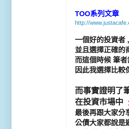
TOO系列文章
http://www.justacaf
一個好的投資者 
並且選擇正確的
而這個時候 筆者
因此我選擇比較
而事實證明了
在投資市場中
最後再跟大家分
公債大家都說是