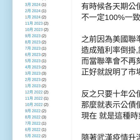
有時候各天期公債
3月 2024
(1)
2月 2024
(1)
不一定100%一致
1月 2024
(2)
11月 2023
(2)
10月 2023
(2)
9月 2023
(2)
之前因為美國聯
8月 2023
(2)
造成殖利率倒掛
7月 2023
(1)
6月 2023
(2)
而當聯準會不再
5月 2023
(1)
4月 2023
(2)
正好就說明了市
3月 2023
(3)
2月 2023
(2)
1月 2023
(2)
反之只要十年公
12月 2022
(2)
11月 2022
(1)
那麼就表示公債
10月 2022
(2)
9月 2022
(2)
現在 就是這種時
8月 2022
(3)
7月 2022
(1)
6月 2022
(1)
隨著武漢疫情升溫
5月 2022
(2)