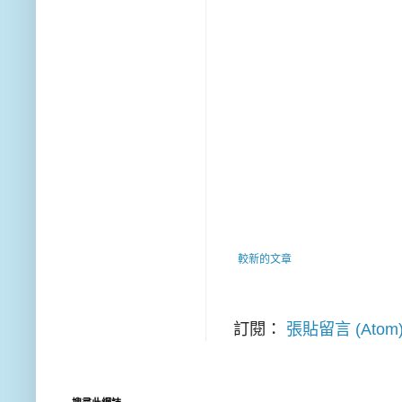
較新的文章
訂閱：
張貼留言 (Atom