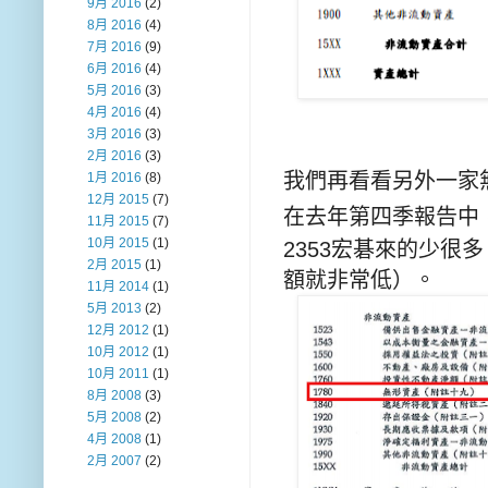
9月 2016
(2)
8月 2016
(4)
7月 2016
(9)
6月 2016
(4)
5月 2016
(3)
4月 2016
(4)
3月 2016
(3)
2月 2016
(3)
我們再看看另外一家
1月 2016
(8)
12月 2015
(7)
在去年第四季報告中
11月 2015
(7)
10月 2015
(1)
2353
宏碁來的少很多
2月 2015
(1)
額就非常低）。
11月 2014
(1)
5月 2013
(2)
12月 2012
(1)
10月 2012
(1)
10月 2011
(1)
8月 2008
(3)
5月 2008
(2)
4月 2008
(1)
2月 2007
(2)