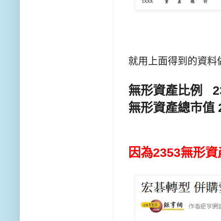
就用上面得到的資料
無形資產比例 2353
無形資產總市值 235
因為
2353
無形資