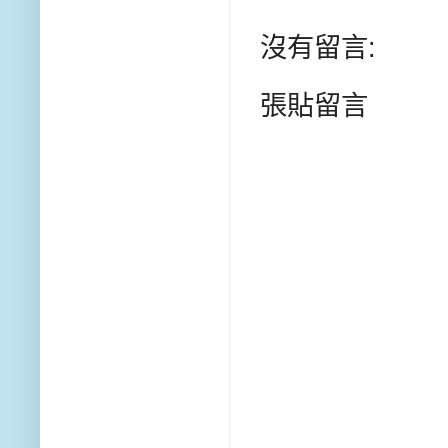
沒有留言:
張貼留言