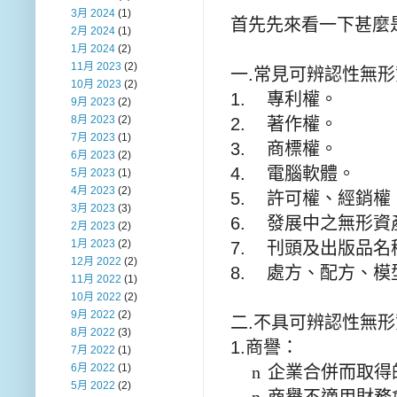
3月 2024
(1)
首先先來看一下甚麼
2月 2024
(1)
1月 2024
(2)
11月 2023
(2)
一
.
常見可辨認性無形
10月 2023
(2)
1.
專利權。
9月 2023
(2)
8月 2023
(2)
2.
著作權。
7月 2023
(1)
3.
商標權。
6月 2023
(2)
4.
電腦軟體。
5月 2023
(1)
4月 2023
(2)
5.
許可權、經銷權
3月 2023
(3)
6.
發展中之無形資
2月 2023
(2)
1月 2023
(2)
7.
刊頭及出版品名
12月 2022
(2)
8.
處方、配方、模
11月 2022
(1)
10月 2022
(2)
9月 2022
(2)
二
.
不具可辨認性無形
8月 2022
(3)
1.
商譽：
7月 2022
(1)
6月 2022
(1)
n
企業合併而取得
5月 2022
(2)
n
商譽不適用財務