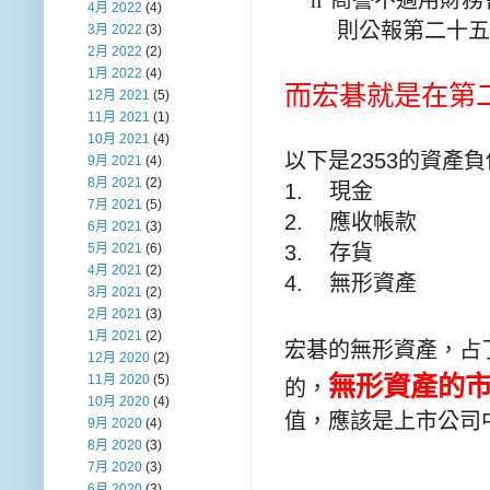
4月 2022
(4)
則公報第二十五
3月 2022
(3)
2月 2022
(2)
1月 2022
(4)
而宏碁就是在第
12月 2021
(5)
11月 2021
(1)
10月 2021
(4)
以下是
2353
的資產負
9月 2021
(4)
8月 2021
(2)
1.
現金
7月 2021
(5)
2.
應收帳款
6月 2021
(3)
3.
存貨
5月 2021
(6)
4月 2021
(2)
4.
無形資產
3月 2021
(2)
2月 2021
(3)
1月 2021
(2)
宏碁的無形資產
，
占
12月 2020
(2)
無形資產的
11月 2020
(5)
的，
10月 2020
(4)
值，應該是上市公司
9月 2020
(4)
8月 2020
(3)
7月 2020
(3)
6月 2020
(3)