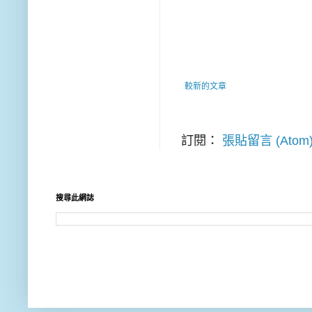
較新的文章
訂閱：
張貼留言 (Atom
搜尋此網誌