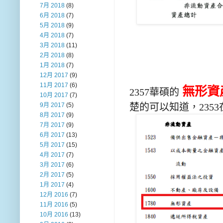
7月 2018
(8)
6月 2018
(7)
5月 2018
(9)
4月 2018
(7)
3月 2018
(11)
2月 2018
(8)
1月 2018
(7)
12月 2017
(9)
11月 2017
(6)
無形資
2357
華碩的
10月 2017
(7)
楚的可以知道，
2353
9月 2017
(5)
8月 2017
(9)
7月 2017
(9)
6月 2017
(13)
5月 2017
(15)
4月 2017
(7)
3月 2017
(6)
2月 2017
(5)
1月 2017
(4)
12月 2016
(7)
11月 2016
(5)
10月 2016
(13)