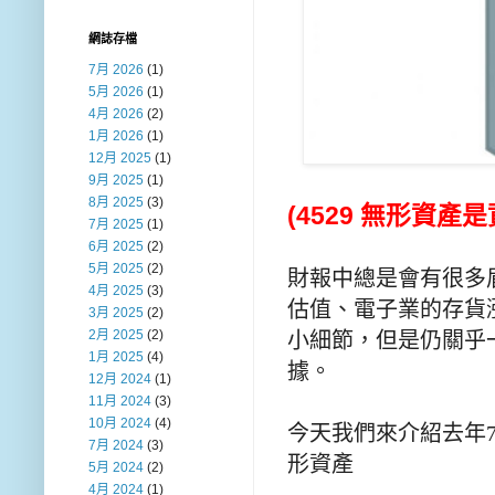
網誌存檔
7月 2026
(1)
5月 2026
(1)
4月 2026
(2)
1月 2026
(1)
12月 2025
(1)
9月 2025
(1)
8月 2025
(3)
(4529 無形資產是
7月 2025
(1)
6月 2025
(2)
5月 2025
(2)
財報中總是會有很多
4月 2025
(3)
估值
、
電子業的存貨
3月 2025
(2)
2月 2025
(2)
小細節，但是仍關乎
1月 2025
(4)
據。
12月 2024
(1)
11月 2024
(3)
10月 2024
(4)
今天我們來介紹去年
7月 2024
(3)
形資產
5月 2024
(2)
4月 2024
(1)