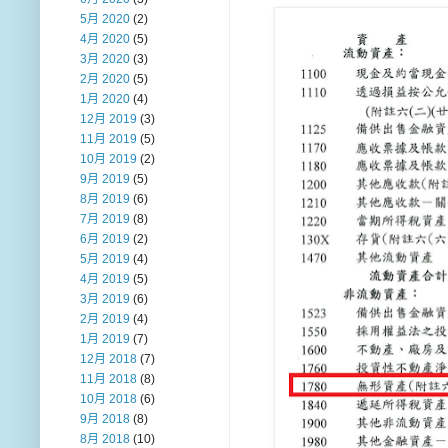
5月 2020
(2)
4月 2020
(5)
3月 2020
(3)
2月 2020
(5)
1月 2020
(4)
12月 2019
(3)
11月 2019
(5)
10月 2019
(2)
9月 2019
(5)
8月 2019
(6)
7月 2019
(8)
6月 2019
(2)
5月 2019
(4)
4月 2019
(5)
3月 2019
(6)
2月 2019
(4)
1月 2019
(7)
12月 2018
(7)
11月 2018
(8)
10月 2018
(6)
9月 2018
(8)
8月 2018
(10)