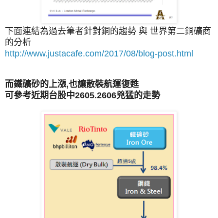
下面連結為過去筆者針對銅的趨勢 與 世界第二銅礦商
的分析
http://www.justacafe.com/2017/08/blog-post.html
而鐵礦砂的上漲,也讓散裝航運復甦
可參考近期台股中2605.2606兇猛的走勢