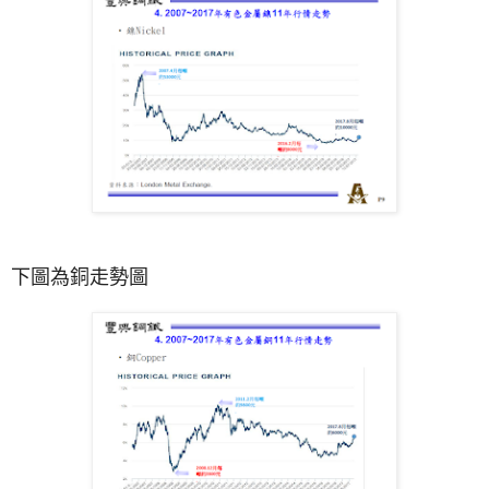
下圖為銅走勢圖