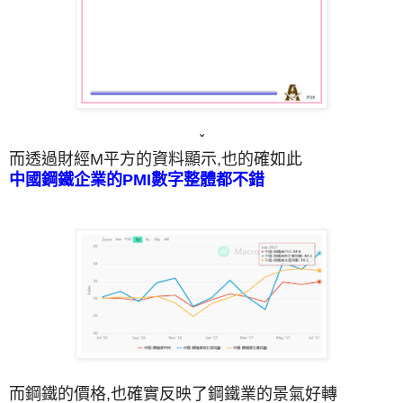
ˇ
而透過財經M平方的資料顯示,也的確如此
中國鋼鐵企業的PMI數字整體都不錯
而鋼鐵的價格,也確實反映了鋼鐵業的景氣好轉