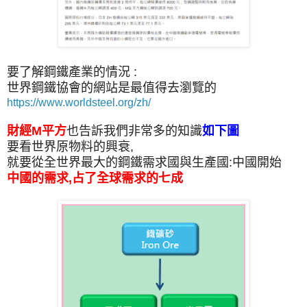
要了解鋼鐵產業的情況 :
世界鋼鐵協會的網站是最值得去瀏覽的
https://www.worldsteel.org/zh/
財經M平方
也告訴我們非常多的知識
如下圖
要看世界原物料的興衰,
就要從全世界最大的鋼鐵需求國與生產國:中國開始
中國的需求,占了全球需求的七成