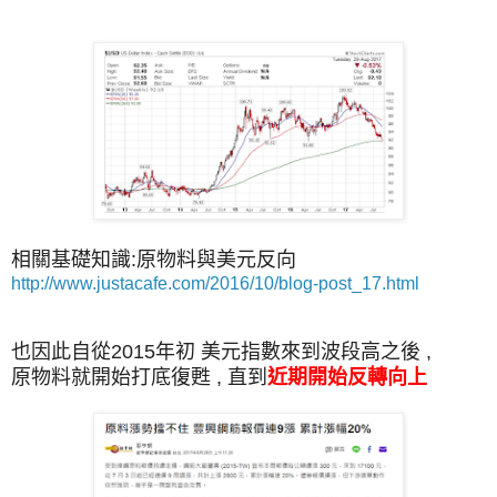
相關基礎知識:原物料與美元反向
http://www.justacafe.com/2016/10/blog-post_17.html
也因此自從2015年初 美元指數來到波段高之後 ,
原物料就開始打底復甦 , 直到
近期開始反轉向上