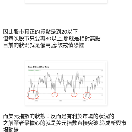
因此股市真正的買點是到20以下
但每次股市只要再80以上,那就是相對高點
目前的狀況就是偏高,應該戒慎恐懼
而美元指數的狀態：反而是有利於市場的狀況的
之前筆者最擔心的就是美元指數直接突破,造成新興市
場動盪