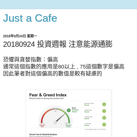
Just a Cafe
2018年9月24日 星期一
20180924 投資週報 注意能源通膨
恐懼與貪婪指數：偏高
通常這個指數的應用是80以上 , 75這個數字是偏高
因此筆者對這個偏高的數值是較有疑慮的