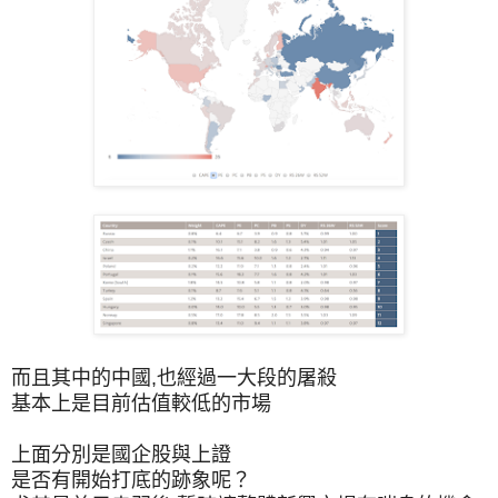
而且其中的中國,也經過一大段的屠殺
基本上是目前估值較低的市場
上面分別是國企股與上證
是否有開始打底的跡象呢？