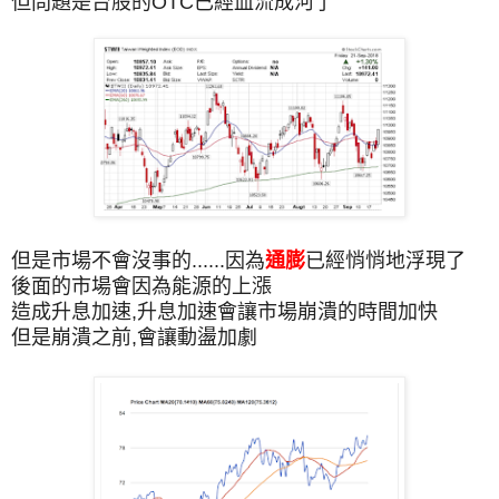
但問題是台股的OTC已經血流成河了
但是市場不會沒事的......因為
通膨
已經悄悄地浮現了
後面的市場會因為能源的上漲
造成升息加速,升息加速會讓市場崩潰的時間加快
但是崩潰之前,會讓動盪加劇