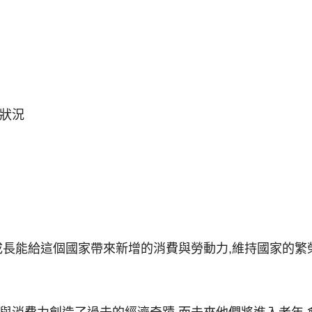
狀況
成長能給這個國家帶來新增的消費與勞動力,維持國家的繁