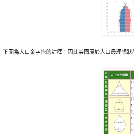
下圖為人口金字塔的註釋：因此美國屬於人口最理想狀