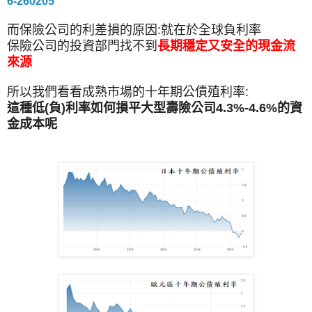
6-260205
而保險公司的利差損的原因:就在於全球負利率
保險公司的投資部門找不到
長期穩定又安全的現金流
來源
所以我們看看成熟市場的十年期公債殖利率:
這種低(負)利率如何損平大型壽險公司4.3%-4.6%的資
金成本呢