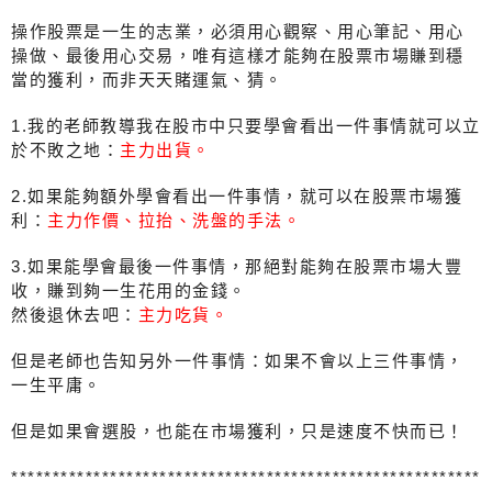
操作股票是一生的志業，必須用心觀察、用心筆記、用心
操做、最後用心交易，唯有這樣才能夠在股票市場賺到穩
當的獲利，而非天天賭運氣、猜。
1.我的老師教導我在股市中只要學會看出一件事情就可以立
於不敗之地：
主力出貨。
2.如果能夠額外學會看出一件事情，就可以在股票市場獲
利：
主力作價、拉抬、洗盤的手法。
3.如果能學會最後一件事情，那絕對能夠在股票市場大豐
收，賺到夠一生花用的金錢。
然後退休去吧：
主力吃貨。
但是老師也告知另外一件事情：如果不會以上三件事情，
一生平庸。
但是如果會選股，也能在市場獲利，只是速度不快而已！
*********************************************************