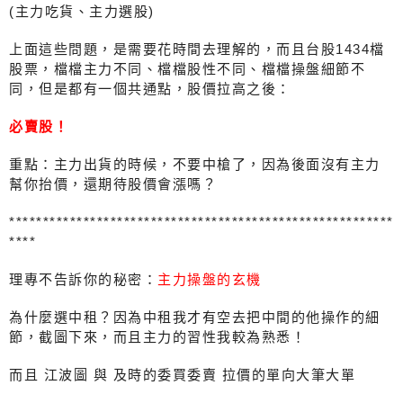
(主力吃貨、主力選股)
上面這些問題，是需要花時間去理解的，而且台股1434檔
股票，檔檔主力不同、檔檔股性不同、檔檔操盤細節不
同，但是都有一個共通點，股價拉高之後：
必賣股！
重點：主力出貨的時候，不要中槍了，因為後面沒有主力
幫你抬價，還期待股價會漲嗎？
*********************************************************
****
理專不告訴你的秘密：
主力操盤的玄機
為什麼選中租？因為中租我才有空去把中間的他操作的細
節，截圖下來，而且主力的習性我較為熟悉！
而且 江波圖 與 及時的委買委賣 拉價的單向大筆大單