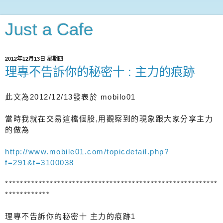
Just a Cafe
2012年12月13日 星期四
理專不告訴你的秘密十 : 主力的痕跡
此文為2012/12/13發表於 mobilo01
當時我就在交易這檔個股,用觀察到的現象跟大家分享主力
的做為
http://www.mobile01.com/topicdetail.php?
f=291&t=3100038
*********************************************************
************
理專不告訴你的秘密十 主力的痕跡1