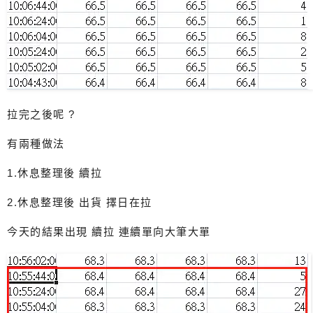
拉完之後呢 ?
有兩種做法
1.休息整理後 續拉
2.休息整理後 出貨 擇日在拉
今天的結果出現 續拉 連續單向大筆大單