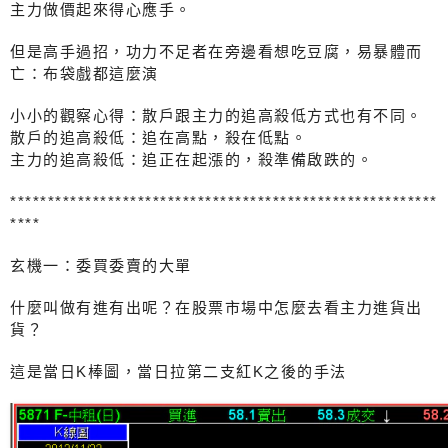
主力做價起來得心應手。
但是高手過招，功力不足者在旁邊看想吃豆腐，易暴體而
亡：布袋戲都這麼演
小小的觀察心得：散戶跟主力的追高殺低方式也有不同。
散戶的追高殺低：追在高點，殺在低點。
主力的追高殺低：追正在起漲的，殺準備啟跌的。
*********************************************************
****
玄機一：委買委賣的大單
什麼叫做有進有出呢？在股票市場中怎麼去看主力進貨出
貨？
這是當日K棒圖，當日拉第二支紅K之後的手法