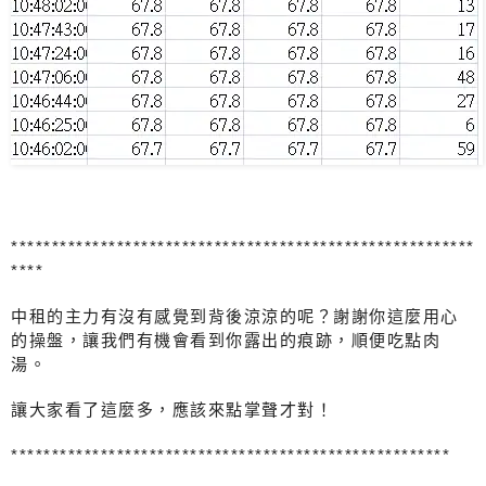
*********************************************************
****
中租的主力有沒有感覺到背後涼涼的呢？謝謝你這麼用心
的操盤，讓我們有機會看到你露出的痕跡，順便吃點肉
湯。
讓大家看了這麼多，應該來點掌聲才對！
******************************************************